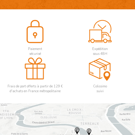
Paiement
Expédition
sécurisé
sous 48H
Frais de port offerts à partir de 129 €
Colissimo
d'achats en France métropolitaine
suivi