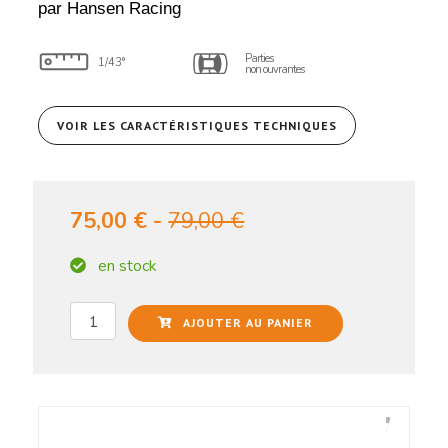
par Hansen Racing
Parties
1/43°
non ouvrantes
VOIR LES CARACTÉRISTIQUES TECHNIQUES
75,00 € -
79,00 €
en stock
AJOUTER AU PANIER