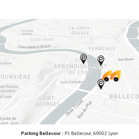
Parking Bellecour :
Pl. Bellecour, 69002 Lyon