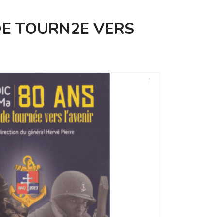
ADE TOURN2E VERS