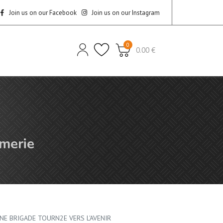
Join us on our Facebook
Join us on our Instagram
0
0.00 €
rmerie
'UNE BRIGADE TOURN2E VERS L'AVENIR