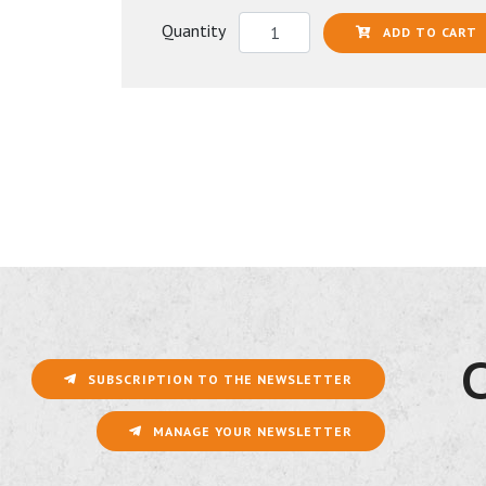
Quantity
ADD TO CART
SUBSCRIPTION TO THE NEWSLETTER
MANAGE YOUR NEWSLETTER