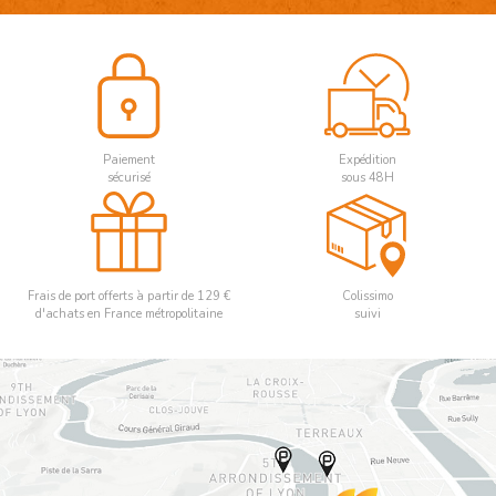
Paiement
Expédition
sécurisé
sous 48H
Frais de port offerts à partir de 129 €
Colissimo
d'achats en France métropolitaine
suivi