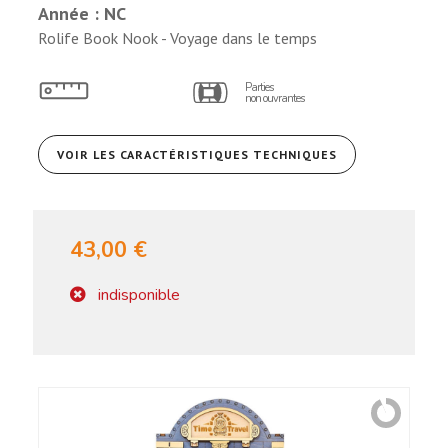
Année : NC
Rolife Book Nook - Voyage dans le temps
Parties
non ouvrantes
VOIR LES CARACTÉRISTIQUES TECHNIQUES
43,00 €
indisponible