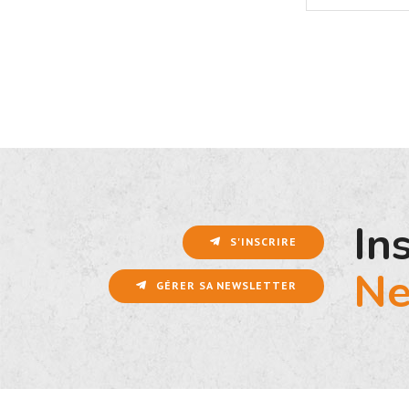
In
S'INSCRIRE
Ne
GÉRER SA NEWSLETTER