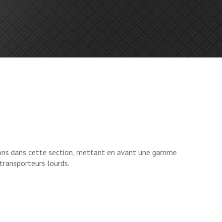
ons dans cette section, mettant en avant une gamme
 transporteurs lourds.