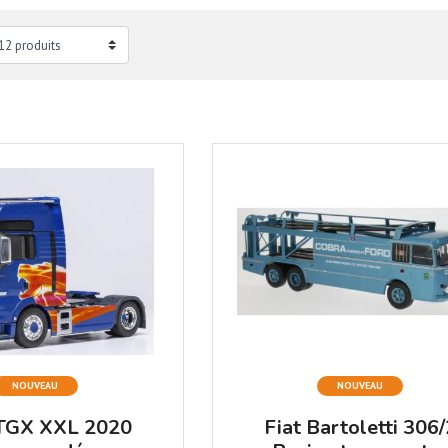
NOUVEAU
NOUVEAU
GX XXL 2020
Fiat Bartoletti 306/