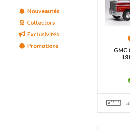
Nouveautés
Collectors
Exclusivités
Promotions
GMC 
19
1/4