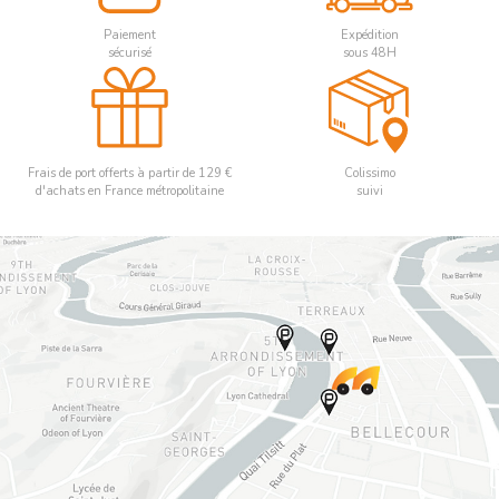
Paiement
Expédition
sécurisé
sous 48H
Frais de port offerts à partir de 129 €
Colissimo
d'achats en France métropolitaine
suivi