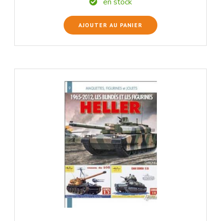
en stock
AJOUTER AU PANIER