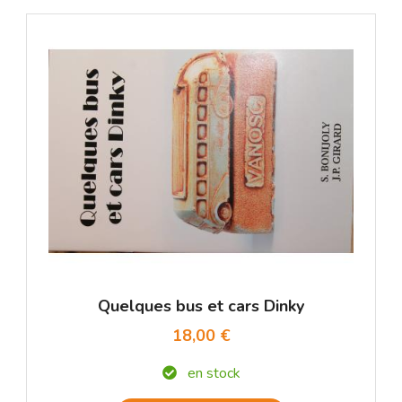
Quelques bus et cars Dinky
18,00 €
en stock