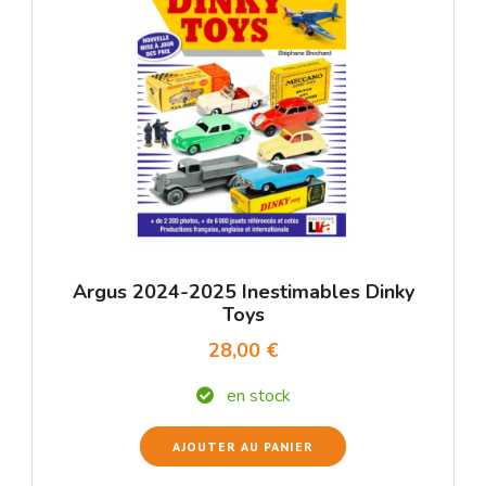
Argus 2024-2025 Inestimables Dinky
Toys
28,00 €
en stock
AJOUTER AU PANIER