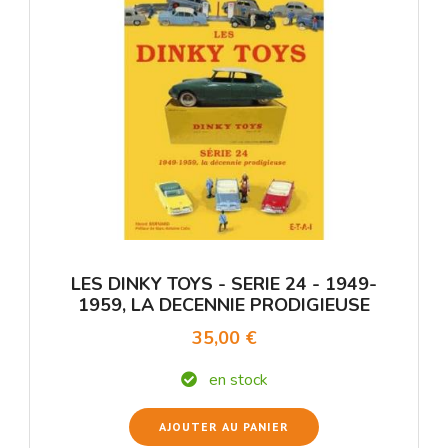
LES DINKY TOYS - SERIE 24 - 1949-
1959, LA DECENNIE PRODIGIEUSE
35,00 €
en stock
AJOUTER AU PANIER