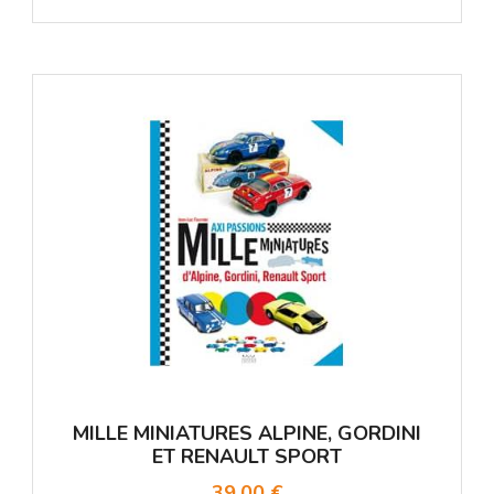
MILLE MINIATURES ALPINE, GORDINI
ET RENAULT SPORT
39,00 €