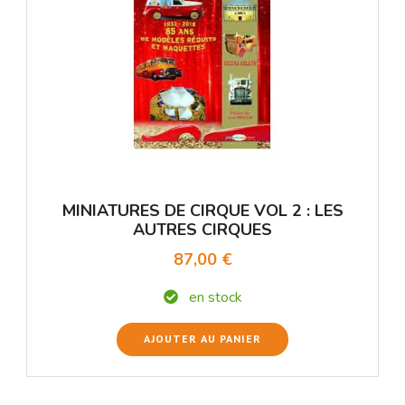
MINIATURES DE CIRQUE VOL 2 : LES
AUTRES CIRQUES
87,00 €
en stock
AJOUTER AU PANIER