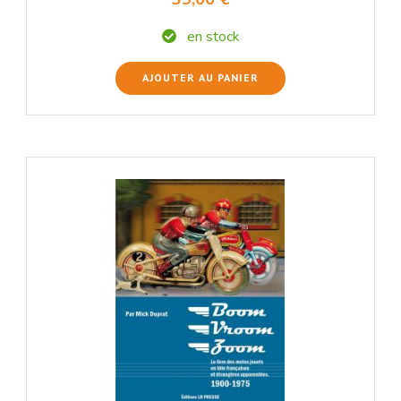
en stock
AJOUTER AU PANIER