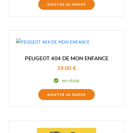
AJOUTER AU PANIER
PEUGEOT 404 DE MON ENFANCE
39,00 €
en stock
AJOUTER AU PANIER