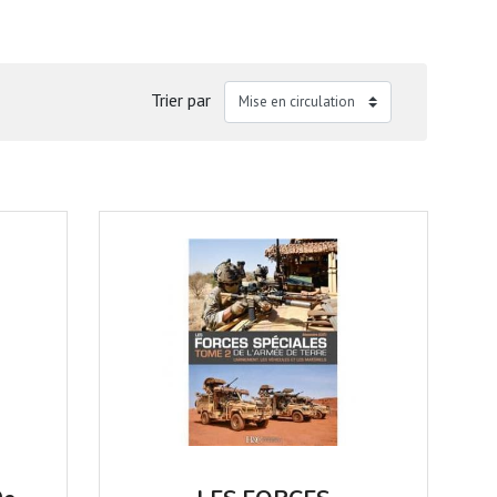
Trier par