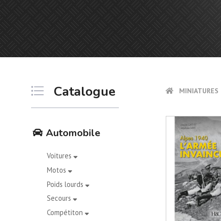
Catalogue
MINIATURES 
Automobile
Voitures
Motos
Poids lourds
Secours
Compétiton