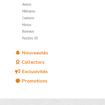
Avions
Militaires
Camions
Motos
Bateaux
Puzzles 3D
Nouveautés
Collectors
Exclusivités
Promotions