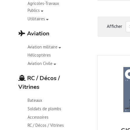
Agricoles-Travaux
Publics
Utilitaires
Afficher
Aviation
Aviation militaire
Hélicoptères
Aviation Civile
RC / Décos /
Vitrines
Bateaux
Soldats de plombs
Accessoires
RC / Décos / Vitrines