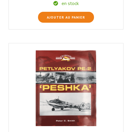
en stock
AJOUTER AU PANIER