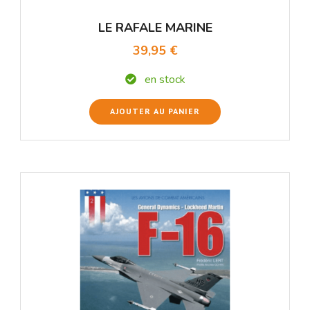
LE RAFALE MARINE
39,95 €
en stock
AJOUTER AU PANIER