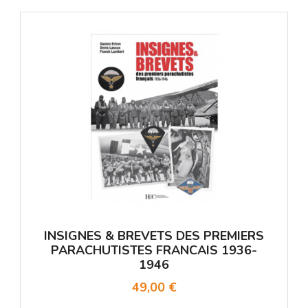
INSIGNES & BREVETS DES PREMIERS
PARACHUTISTES FRANCAIS 1936-
1946
49,00 €