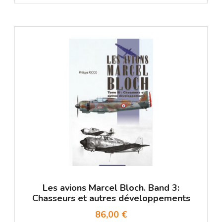
Les avions Marcel Bloch. Band 3:
Chasseurs et autres développements
86,00 €