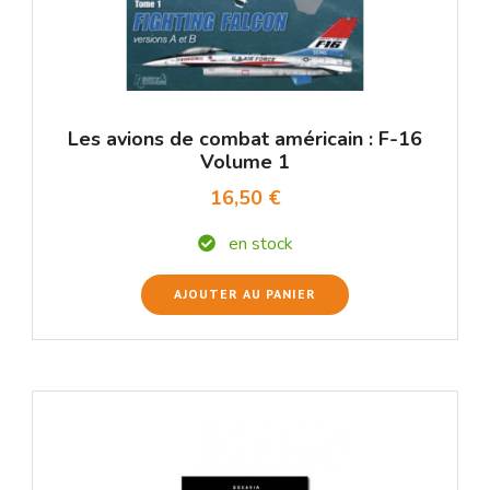
Les avions de combat américain : F-16
Volume 1
16,50 €
en stock
AJOUTER AU PANIER