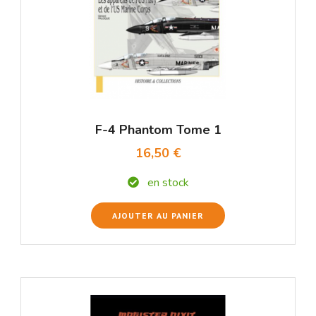
F-4 Phantom Tome 1
16,50 €
en stock
AJOUTER AU PANIER