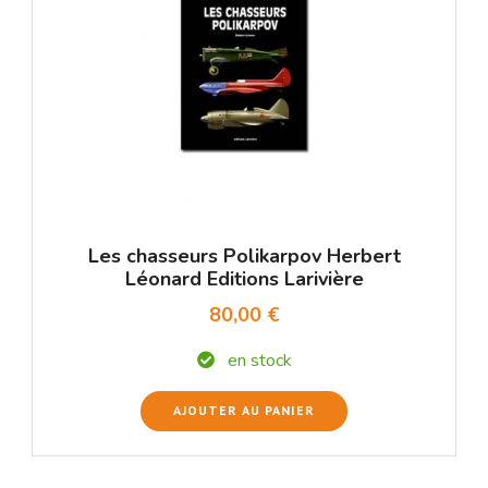
Les chasseurs Polikarpov Herbert
Léonard Editions Larivière
80,00 €
en stock
AJOUTER AU PANIER