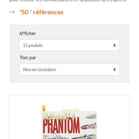
'50 ' références
Afficher
Trier par