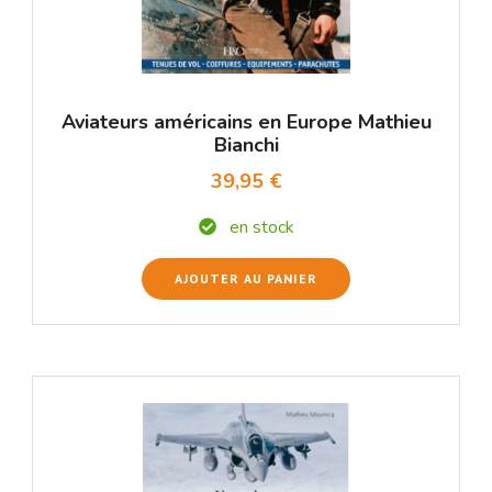
Aviateurs américains en Europe Mathieu
Bianchi
39,95 €
en stock
AJOUTER AU PANIER