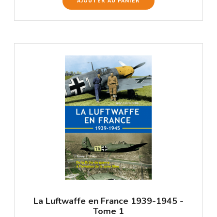
AJOUTER AU PANIER
La Luftwaffe en France 1939-1945 -
Tome 1