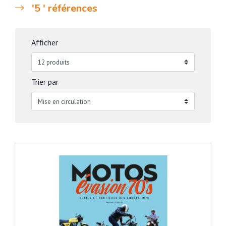
'5 ' références
Afficher
Trier par