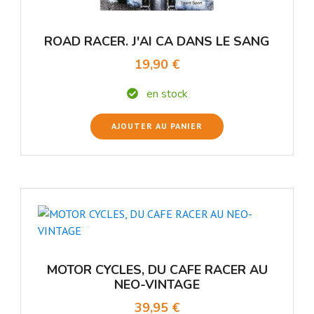
ROAD RACER. J'AI CA DANS LE SANG
19,90 €
en stock
AJOUTER AU PANIER
MOTOR CYCLES, DU CAFE RACER AU
NEO-VINTAGE
39,95 €