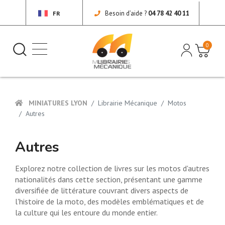
Besoin d’aide ?
04 78 42 40 11
FR
0
MINIATURES LYON
Librairie Mécanique
Motos
Autres
Autres
Explorez notre collection de livres sur les motos d'autres
nationalités dans cette section, présentant une gamme
diversifiée de littérature couvrant divers aspects de
l'histoire de la moto, des modèles emblématiques et de
la culture qui les entoure du monde entier.