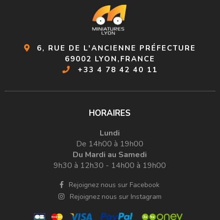
6, RUE DE L'ANCIENNE PRÉFECTURE
69002 LYON,FRANCE
+33 4 78 42 40 11
HORAIRES
Lundi
De 14h00 à 19h00
Du Mardi au Samedi
9h30 à 12h30 - 14h00 à 19h00
Rejoignez nous sur Facebook
Rejoignez nous sur Instagram