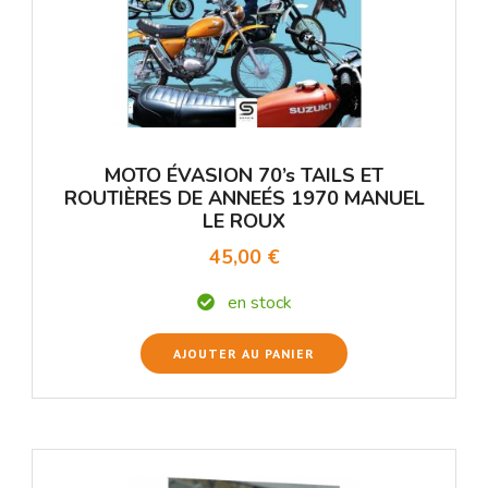
MOTO ÉVASION 70’s TAILS ET
ROUTIÈRES DE ANNEÉS 1970 MANUEL
LE ROUX
45,00 €
en stock
AJOUTER AU PANIER