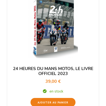
24 HEURES DU MANS MOTOS, LE LIVRE
OFFICIEL 2023
39,00 €
en stock
AJOUTER AU PANIER