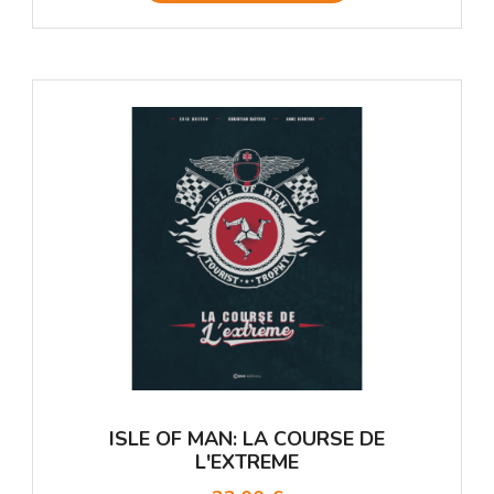
ISLE OF MAN: LA COURSE DE
L'EXTREME