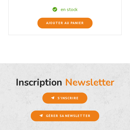
en stock
AJOUTER AU PANIER
Inscription
Newsletter
S'INSCRIRE
GÉRER SA NEWSLETTER