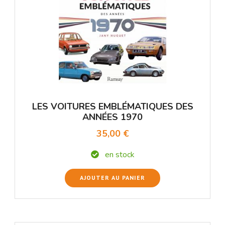
LES VOITURES EMBLÉMATIQUES DES
ANNÉES 1970
35,00 €
en stock
AJOUTER AU PANIER