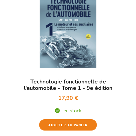
Technologie fonctionnelle de
l'automobile - Tome 1 - 9e édition
17,90 €
en stock
AJOUTER AU PANIER