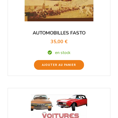
AUTOMOBILLES FASTO
35,00 €
en stock
AJOUTER AU PANIER