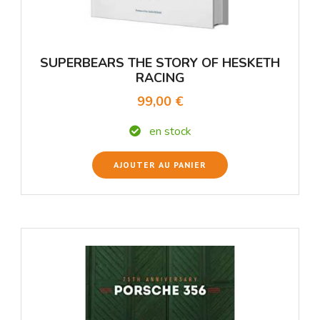
SUPERBEARS THE STORY OF HESKETH
RACING
99,00 €
en stock
AJOUTER AU PANIER