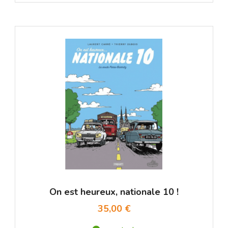
On est heureux, nationale 10 !
35,00 €