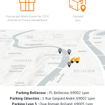
Frais de port offerts à partir de 129 €
Colissimo
d'achats en France métropolitaine
suivi
Parking Bellecour :
Pl. Bellecour, 69002 Lyon
Parking Célestins :
1 Rue Gaspard André, 69002 Lyon
Parking Lyon 5 :
Quai Romain Rolland, 69005 Lyon