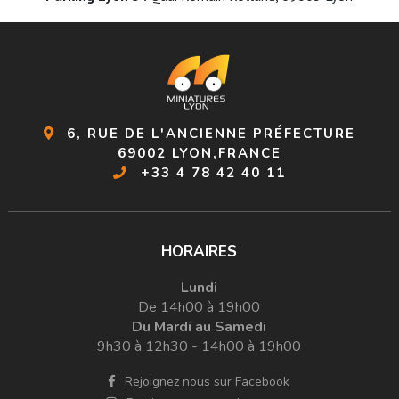
6, RUE DE L'ANCIENNE PRÉFECTURE
69002 LYON,FRANCE
+33 4 78 42 40 11
HORAIRES
Lundi
De 14h00 à 19h00
Du Mardi au Samedi
9h30 à 12h30 - 14h00 à 19h00
Rejoignez nous sur Facebook