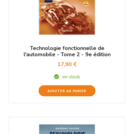
Technologie fonctionnelle de
l'automobile - Tome 2 - 9e édition
17,90 €
en stock
AJOUTER AU PANIER