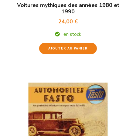
Voitures mythiques des années 1980 et
1990
24,00 €
en stock
AJOUTER AU PANIER