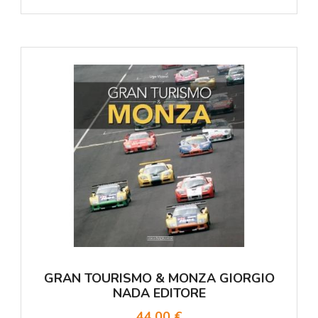
GRAN TOURISMO & MONZA GIORGIO
NADA EDITORE
44,00 €