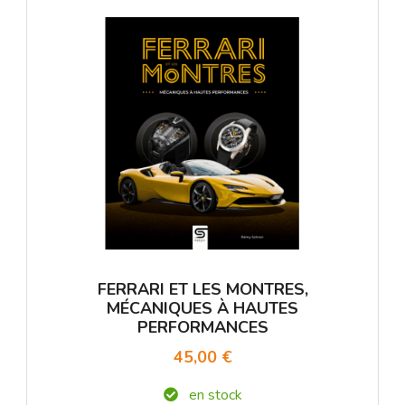
FERRARI ET LES MONTRES,
MÉCANIQUES À HAUTES
PERFORMANCES
45,00 €
en stock