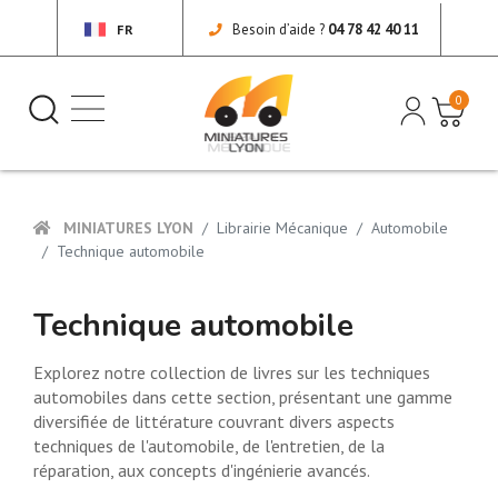
Besoin d’aide ?
04 78 42 40 11
FR
0
MINIATURES LYON
Librairie Mécanique
Automobile
Technique automobile
Technique automobile
Explorez notre collection de livres sur les techniques
automobiles dans cette section, présentant une gamme
diversifiée de littérature couvrant divers aspects
techniques de l'automobile, de l'entretien, de la
réparation, aux concepts d'ingénierie avancés.