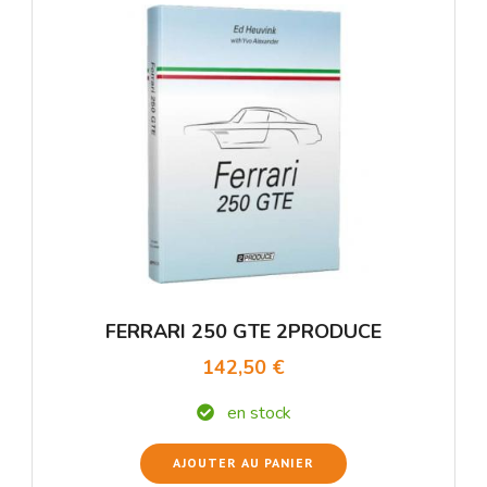
FERRARI 250 GTE 2PRODUCE
142,50 €
en stock
AJOUTER AU PANIER