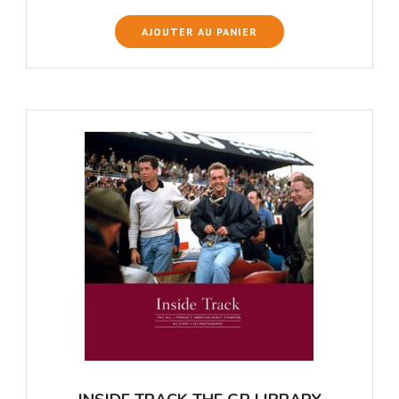
AJOUTER AU PANIER