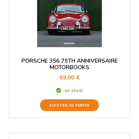
PORSCHE 356 75TH ANNIVERSAIRE
MOTORBOOKS
69,00 €
en stock
AJOUTER AU PANIER