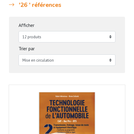
'26 ' références
Afficher
Trier par