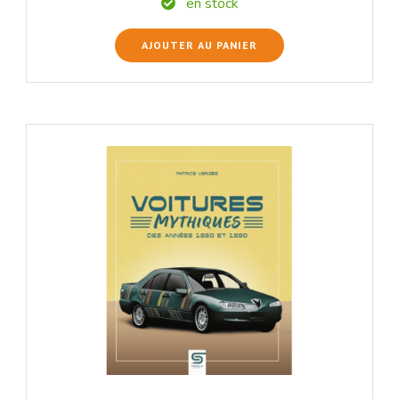
en stock
AJOUTER AU PANIER