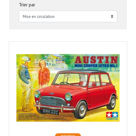
Trier par