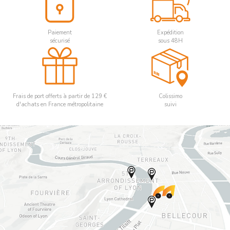
Paiement
Expédition
sécurisé
sous 48H
Frais de port offerts à partir de 129 €
Colissimo
d'achats en France métropolitaine
suivi