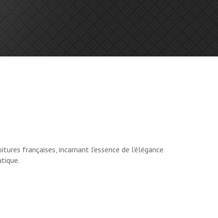
tures françaises, incarnant l'essence de l'élégance
tique.