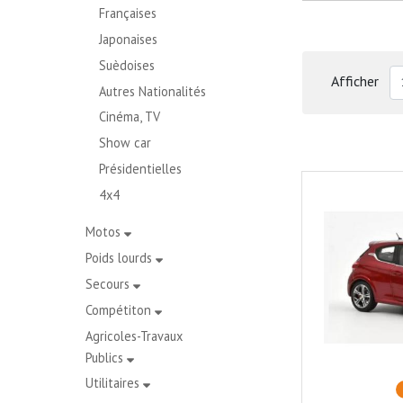
Françaises
Japonaises
Suèdoises
Afficher
Autres Nationalités
Cinéma, TV
Show car
Présidentielles
4x4
Motos
Poids lourds
Secours
Compétiton
Agricoles-Travaux
Publics
Utilitaires