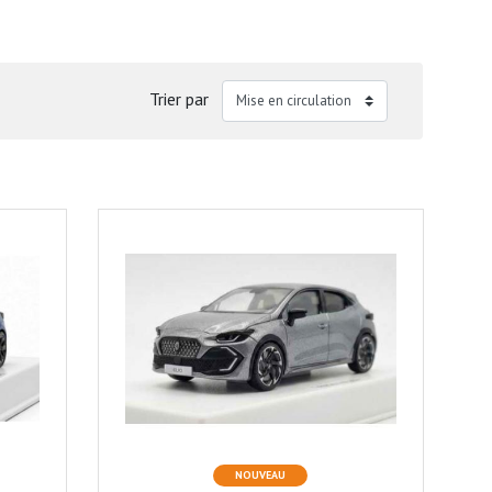
Trier par
NOUVEAU