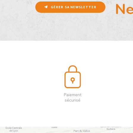
Ne
GÉRER SA NEWSLETTER
Paiement
sécurisé