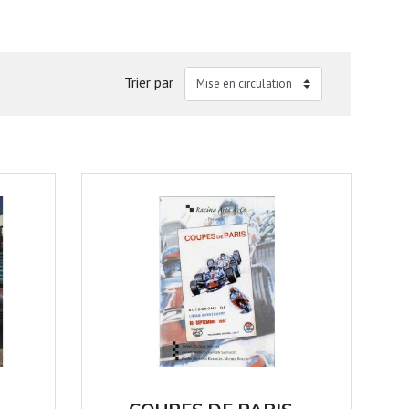
Trier par