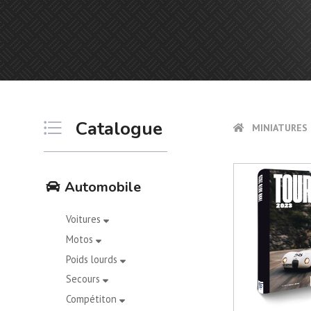
Catalogue
MINIATURES 
Automobile
Voitures
Motos
Poids lourds
Secours
Compétiton