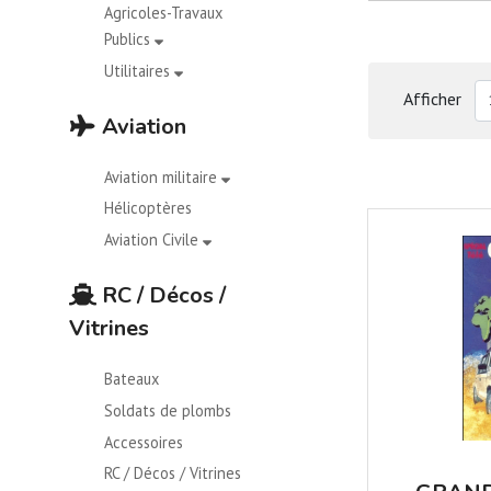
Agricoles-Travaux
Publics
Utilitaires
Afficher
Aviation
Aviation militaire
Hélicoptères
Aviation Civile
RC / Décos /
Vitrines
Bateaux
Soldats de plombs
Accessoires
RC / Décos / Vitrines